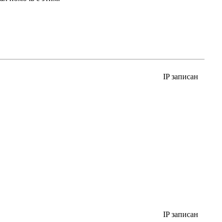
IP записан
IP записан