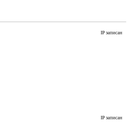
IP записан
IP записан