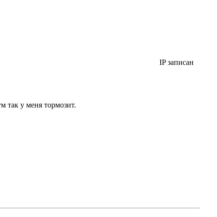
IP записан
м так у меня тормозит.