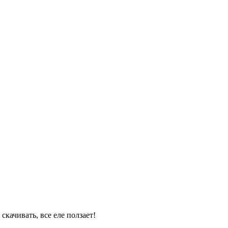
качивать, все еле ползает!