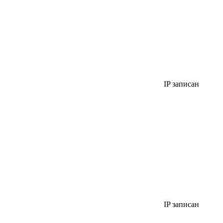
IP записан
IP записан