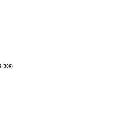
 (306)