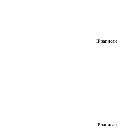
IP записан
IP записан