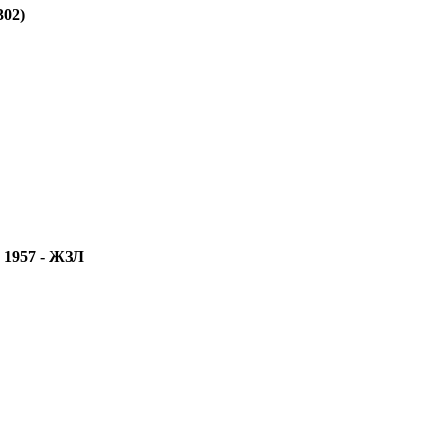
302)
 1957 - ЖЗЛ