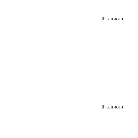
IP записан
IP записан