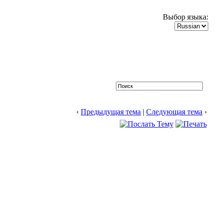
Выбор языка:
‹
Предыдущая тема
|
Следующая тема
›