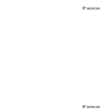
IP записан
IP записан