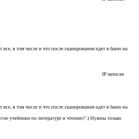
т все, в том числе и что после сканирования идет в баню на
IP записан
т все, в том числе и что после сканирования идет в баню на
другие учебники по литературе и чтению? :) Нужны только