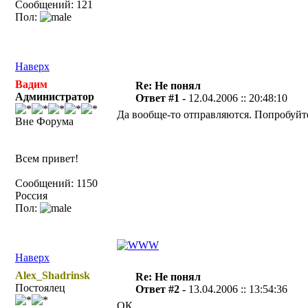
Сообщений: 121
Пол:
Наверх
Вадим
Re: Не понял
Администратор
Ответ #1 -
12.04.2006 :: 20:48:10
Да вообще-то отправляются. Попробуйте
Вне Форума
Всем привет!
Сообщений: 1150
Россия
Пол:
Наверх
Alex_Shadrinsk
Re: Не понял
Постоялец
Ответ #2 -
13.04.2006 :: 13:54:36
ОК.