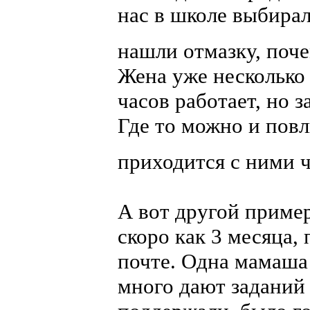
нас в школе выбирал
нашли отмазку, поч
Жена уже несколько л
часов работает, но з
Где то можно и повл
приходится с ними 
А вот другой пример
скоро как 3 месяца,
почте. Одна мамаша
много дают заданий 