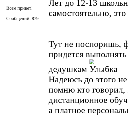
Лет до 12-13 школьн
Всем привет!
самостоятельно, эт
Сообщений: 879
Тут не поспоришь, 
придется выполнять
дедушкам
Надеюсь до этого не
помню кто говорил,
дистанционное обуч
а платное персональн