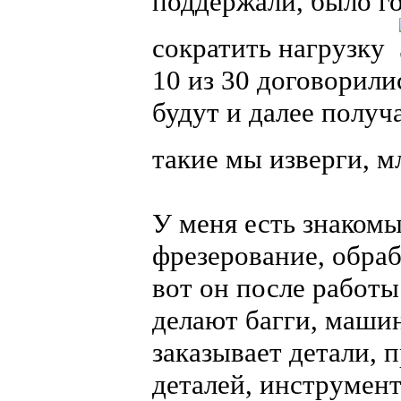
поддержали, было г
сократить нагрузку
10 из 30 договорили
будут и далее получ
такие мы изверги, 
У меня есть знакомы
фрезерование, обраб
вот он после работы
делают багги, машин
заказывает детали, 
деталей, инструмент