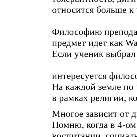
относится больше к 
Философию преподаю
предмет идет как Wa
Если ученик выбрал 
интересуется фило
На каждой земле по 
в рамках религии, к
Многое зависит от 
Помню, когда в 4-ом
воспитании, социал