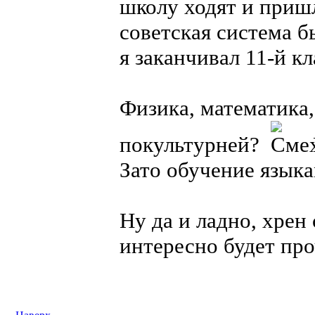
школу ходят и пришл
советская система б
я заканчивал 11-й кл
Физика, математика,
покультурней?
Зато обучение языка
Ну да и ладно, хрен
интересно будет про