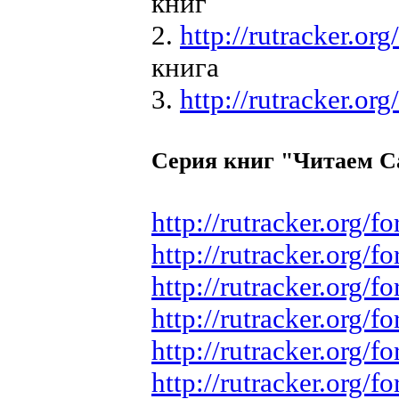
книг
2.
http://rutracker.o
книга
3.
http://rutracker.o
Серия книг "Читаем 
http://rutracker.org
http://rutracker.org
http://rutracker.org
http://rutracker.org
http://rutracker.org
http://rutracker.org