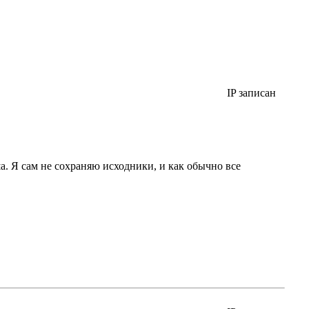
IP записан
. Я сам не сохраняю исходники, и как обычно все