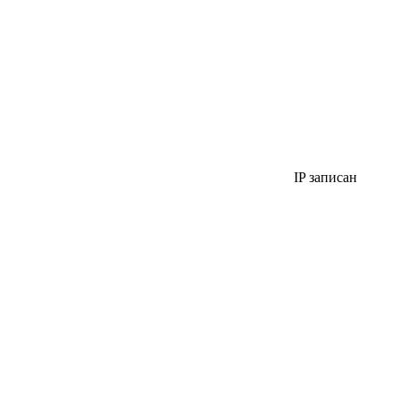
IP записан