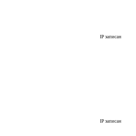
IP записан
IP записан