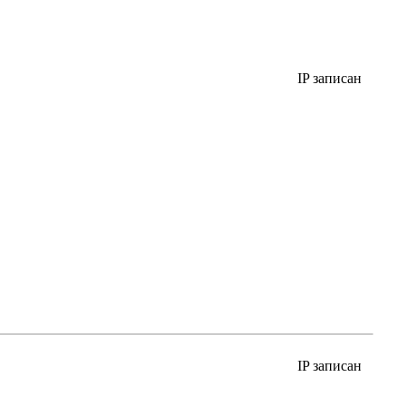
IP записан
IP записан