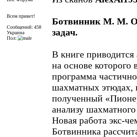
Всем привет!
Ботвинник М. М. 
Сообщений: 458
задач.
Украина
Пол:
В книге приводится
на основе которого
программа частично
шахматных этюдах, 
полученный «Пионер
анализу шахматного
Новая работа экс-ч
Ботвинника рассчит