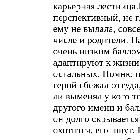
карьерная лестница.
перспективный, не 
ему не выдала, совс
числе и родители. Па
очень низким баллом
адаптируют к жизни,
остальных. Помню п
герой сбежал оттуда
ли выменял у кого т
другого имени и ба
он долго скрывается
охотится, его ищут.