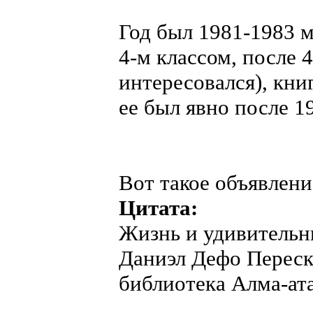
Год был 1981-1983 м
4-м классом, после 4
интересовался), кни
ее был явно после 1
Вот такое объявлени
Цитата:
Жизнь и удивительн
Даниэл Дефо Перес
библиотека Алма-ата