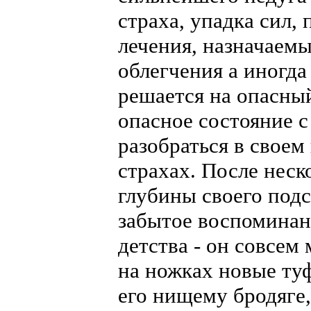
страха, упадка сил,
лечения, назначаем
облегчения а иногда
решается на опасный
опасное состояние с
разобраться в своем
страхах. После неск
глубины своего подс
забытое воспоминан
детства - он совсем 
на ножках новые туф
его нищему бродяге