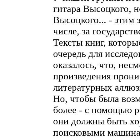
гитара Высоцкого, 
Высоцкого... - этим
числе, за государств
Тексты книг, котор
очередь для исследо
оказалось, что, нес
произведения прони
литературных аллюз
Но, чтобы была возм
более - с помощью р
они должны быть х
поисковыми машинам