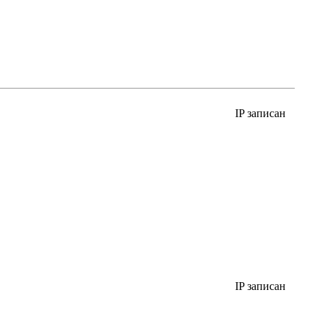
IP записан
IP записан