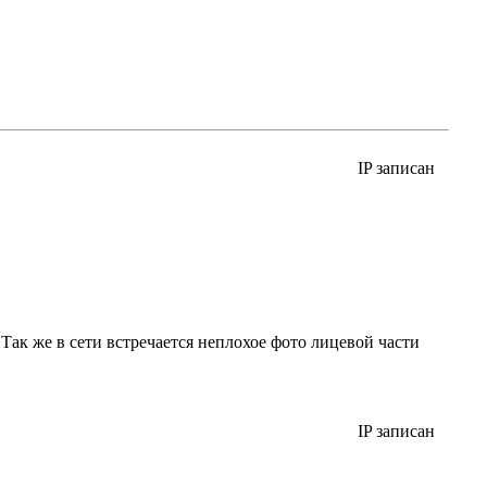
IP записан
Так же в сети встречается неплохое фото лицевой части
IP записан