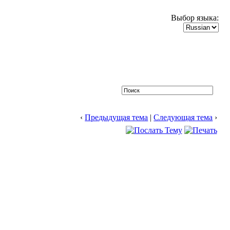
Выбор языка:
‹
Предыдущая тема
|
Следующая тема
›