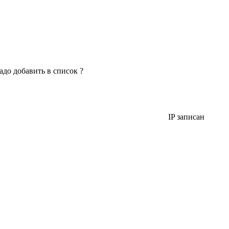
адо добавить в список ?
IP записан