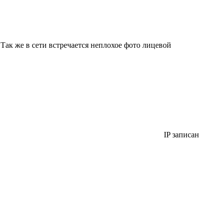
Так же в сети встречается неплохое фото лицевой
IP записан