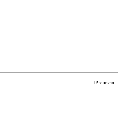
IP записан