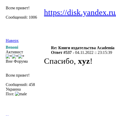
Всем привет!
https://disk.yandex
Сообщений: 1006
Наверх
Benoni
Re: Книги издательства Academia
Активист
Ответ #537 -
04.11.2022 :: 23:15:39
Спасибо,
xyz
!
Вне Форума
Всем привет!
Сообщений: 458
Украина
Пол: