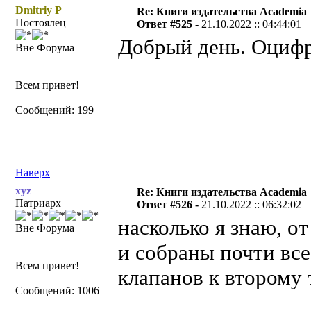
Dmitriy P
Re: Книги издательства Academia
Постоялец
Ответ #525 -
21.10.2022 :: 04:44:01
Добрый день. Оцифр
Вне Форума
Всем привет!
Сообщений: 199
Наверх
xyz
Re: Книги издательства Academia
Патриарх
Ответ #526 -
21.10.2022 :: 06:32:02
насколько я знаю, о
Вне Форума
и собраны почти все
Всем привет!
клапанов к второму 
Сообщений: 1006