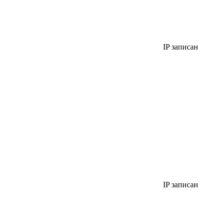
IP записан
IP записан