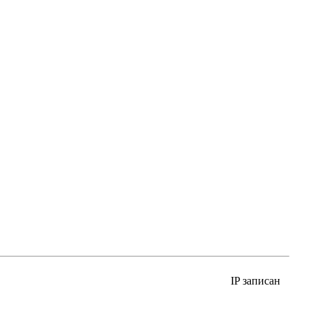
IP записан