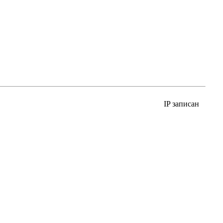
IP записан