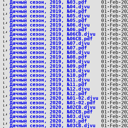
Дачный сезон, 2019, №03.pdf
Дачный сезон, 2019, №04.djvu
Дачный сезон, 2019, №04.pdf
Дачный сезон, 2019, №05.djvu
Дачный сезон, 2019, №05.pdf
Дачный сезон, 2019, №06.djvu
Дачный сезон, 2019, №06.pdf
Дачный сезон, 2019, №06СВ.djvu
Дачный сезон, 2019, №06СВ.pdf
Дачный сезон, 2019, №07.djvu
Дачный сезон, 2019, №07.pdf
Дачный сезон, 2019, №08.djvu
Дачный сезон, 2019, №08.pdf
Дачный сезон, 2019, №09.djvu
Дачный сезон, 2019, №09.pdf
Дачный сезон, 2019, №10.djvu
Дачный сезон, 2019, №10.pdf
Дачный сезон, 2019, №11.djvu
Дачный сезон, 2019, №11.pdf
Дачный сезон, 2019, №12.djvu
Дачный сезон, 2019, №12.pdf
Дачный сезон, 2020, №01-02.djvu
Дачный сезон, 2020, №01-02.pdf
Дачный сезон, 2020, №02СВ.djvu
Дачный сезон, 2020, №02СВ.pdf
Дачный сезон, 2020, №03.djvu
Дачный сезон, 2020, №03.pdf
Дачный сезон, 2020, №03СВ.djvu