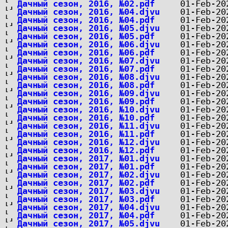
Дачный сезон, 2016, №02.pdf
Дачный сезон, 2016, №04.djvu
Дачный сезон, 2016, №04.pdf
Дачный сезон, 2016, №05.djvu
Дачный сезон, 2016, №05.pdf
Дачный сезон, 2016, №06.djvu
Дачный сезон, 2016, №06.pdf
Дачный сезон, 2016, №07.djvu
Дачный сезон, 2016, №07.pdf
Дачный сезон, 2016, №08.djvu
Дачный сезон, 2016, №08.pdf
Дачный сезон, 2016, №09.djvu
Дачный сезон, 2016, №09.pdf
Дачный сезон, 2016, №10.djvu
Дачный сезон, 2016, №10.pdf
Дачный сезон, 2016, №11.djvu
Дачный сезон, 2016, №11.pdf
Дачный сезон, 2016, №12.djvu
Дачный сезон, 2016, №12.pdf
Дачный сезон, 2017, №01.djvu
Дачный сезон, 2017, №01.pdf
Дачный сезон, 2017, №02.djvu
Дачный сезон, 2017, №02.pdf
Дачный сезон, 2017, №03.djvu
Дачный сезон, 2017, №03.pdf
Дачный сезон, 2017, №04.djvu
Дачный сезон, 2017, №04.pdf
Дачный сезон, 2017, №05.djvu