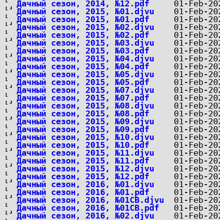
Дачный сезон, 2014, №12.pdf
Дачный сезон, 2015, №01.djvu
Дачный сезон, 2015, №01.pdf
Дачный сезон, 2015, №02.djvu
Дачный сезон, 2015, №02.pdf
Дачный сезон, 2015, №03.djvu
Дачный сезон, 2015, №03.pdf
Дачный сезон, 2015, №04.djvu
Дачный сезон, 2015, №04.pdf
Дачный сезон, 2015, №05.djvu
Дачный сезон, 2015, №05.pdf
Дачный сезон, 2015, №07.djvu
Дачный сезон, 2015, №07.pdf
Дачный сезон, 2015, №08.djvu
Дачный сезон, 2015, №08.pdf
Дачный сезон, 2015, №09.djvu
Дачный сезон, 2015, №09.pdf
Дачный сезон, 2015, №10.djvu
Дачный сезон, 2015, №10.pdf
Дачный сезон, 2015, №11.djvu
Дачный сезон, 2015, №11.pdf
Дачный сезон, 2015, №12.djvu
Дачный сезон, 2015, №12.pdf
Дачный сезон, 2016, №01.djvu
Дачный сезон, 2016, №01.pdf
Дачный сезон, 2016, №01СВ.djvu
Дачный сезон, 2016, №01СВ.pdf
Дачный сезон, 2016, №02.djvu