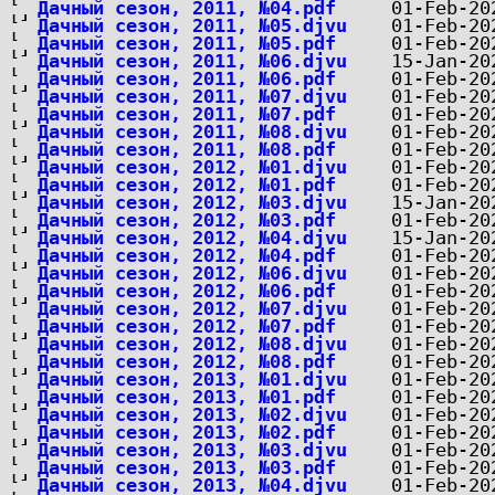
Дачный сезон, 2011, №04.pdf
Дачный сезон, 2011, №05.djvu
Дачный сезон, 2011, №05.pdf
Дачный сезон, 2011, №06.djvu
Дачный сезон, 2011, №06.pdf
Дачный сезон, 2011, №07.djvu
Дачный сезон, 2011, №07.pdf
Дачный сезон, 2011, №08.djvu
Дачный сезон, 2011, №08.pdf
Дачный сезон, 2012, №01.djvu
Дачный сезон, 2012, №01.pdf
Дачный сезон, 2012, №03.djvu
Дачный сезон, 2012, №03.pdf
Дачный сезон, 2012, №04.djvu
Дачный сезон, 2012, №04.pdf
Дачный сезон, 2012, №06.djvu
Дачный сезон, 2012, №06.pdf
Дачный сезон, 2012, №07.djvu
Дачный сезон, 2012, №07.pdf
Дачный сезон, 2012, №08.djvu
Дачный сезон, 2012, №08.pdf
Дачный сезон, 2013, №01.djvu
Дачный сезон, 2013, №01.pdf
Дачный сезон, 2013, №02.djvu
Дачный сезон, 2013, №02.pdf
Дачный сезон, 2013, №03.djvu
Дачный сезон, 2013, №03.pdf
Дачный сезон, 2013, №04.djvu