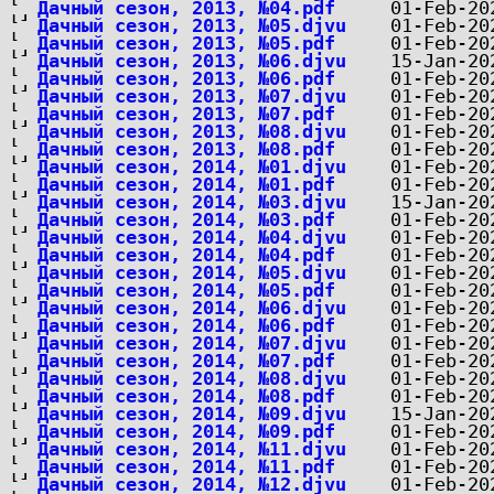
Дачный сезон, 2013, №04.pdf
Дачный сезон, 2013, №05.djvu
Дачный сезон, 2013, №05.pdf
Дачный сезон, 2013, №06.djvu
Дачный сезон, 2013, №06.pdf
Дачный сезон, 2013, №07.djvu
Дачный сезон, 2013, №07.pdf
Дачный сезон, 2013, №08.djvu
Дачный сезон, 2013, №08.pdf
Дачный сезон, 2014, №01.djvu
Дачный сезон, 2014, №01.pdf
Дачный сезон, 2014, №03.djvu
Дачный сезон, 2014, №03.pdf
Дачный сезон, 2014, №04.djvu
Дачный сезон, 2014, №04.pdf
Дачный сезон, 2014, №05.djvu
Дачный сезон, 2014, №05.pdf
Дачный сезон, 2014, №06.djvu
Дачный сезон, 2014, №06.pdf
Дачный сезон, 2014, №07.djvu
Дачный сезон, 2014, №07.pdf
Дачный сезон, 2014, №08.djvu
Дачный сезон, 2014, №08.pdf
Дачный сезон, 2014, №09.djvu
Дачный сезон, 2014, №09.pdf
Дачный сезон, 2014, №11.djvu
Дачный сезон, 2014, №11.pdf
Дачный сезон, 2014, №12.djvu