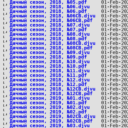
Дачный сезон, 2018, №05.pdf
Дачный сезон, 2018, №06.djvu
Дачный сезон, 2018, №06.pdf
Дачный сезон, 2018, №06СВ.djvu
Дачный сезон, 2018, №06СВ.pdf
Дачный сезон, 2018, №07.djvu
Дачный сезон, 2018, №07.pdf
Дачный сезон, 2018, №08.djvu
Дачный сезон, 2018, №08.pdf
Дачный сезон, 2018, №08СВ.djvu
Дачный сезон, 2018, №08СВ.pdf
Дачный сезон, 2018, №09.djvu
Дачный сезон, 2018, №09.pdf
Дачный сезон, 2018, №10.djvu
Дачный сезон, 2018, №10.pdf
Дачный сезон, 2018, №11.djvu
Дачный сезон, 2018, №11.pdf
Дачный сезон, 2018, №12.djvu
Дачный сезон, 2018, №12.pdf
Дачный сезон, 2018, №12СВ.djvu
Дачный сезон, 2018, №12СВ.pdf
Дачный сезон, 2019, №01.djvu
Дачный сезон, 2019, №01.pdf
Дачный сезон, 2019, №02.djvu
Дачный сезон, 2019, №02.pdf
Дачный сезон, 2019, №02СВ.djvu
Дачный сезон, 2019, №02СВ.pdf
Дачный сезон, 2019, №03.djvu