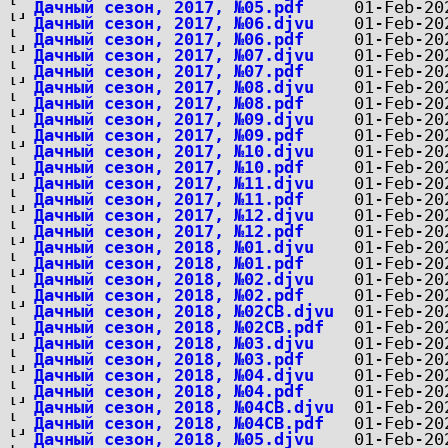
Дачный сезон, 2017, №05.pdf
Дачный сезон, 2017, №06.djvu
Дачный сезон, 2017, №06.pdf
Дачный сезон, 2017, №07.djvu
Дачный сезон, 2017, №07.pdf
Дачный сезон, 2017, №08.djvu
Дачный сезон, 2017, №08.pdf
Дачный сезон, 2017, №09.djvu
Дачный сезон, 2017, №09.pdf
Дачный сезон, 2017, №10.djvu
Дачный сезон, 2017, №10.pdf
Дачный сезон, 2017, №11.djvu
Дачный сезон, 2017, №11.pdf
Дачный сезон, 2017, №12.djvu
Дачный сезон, 2017, №12.pdf
Дачный сезон, 2018, №01.djvu
Дачный сезон, 2018, №01.pdf
Дачный сезон, 2018, №02.djvu
Дачный сезон, 2018, №02.pdf
Дачный сезон, 2018, №02СВ.djvu
Дачный сезон, 2018, №02СВ.pdf
Дачный сезон, 2018, №03.djvu
Дачный сезон, 2018, №03.pdf
Дачный сезон, 2018, №04.djvu
Дачный сезон, 2018, №04.pdf
Дачный сезон, 2018, №04СВ.djvu
Дачный сезон, 2018, №04СВ.pdf
Дачный сезон, 2018, №05.djvu