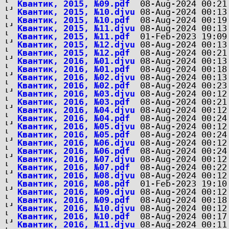
Квантик, 2015, №09.pdf
Квантик, 2015, №10.djvu
Квантик, 2015, №10.pdf
Квантик, 2015, №11.djvu
Квантик, 2015, №11.pdf
Квантик, 2015, №12.djvu
Квантик, 2015, №12.pdf
Квантик, 2016, №01.djvu
Квантик, 2016, №01.pdf
Квантик, 2016, №02.djvu
Квантик, 2016, №02.pdf
Квантик, 2016, №03.djvu
Квантик, 2016, №03.pdf
Квантик, 2016, №04.djvu
Квантик, 2016, №04.pdf
Квантик, 2016, №05.djvu
Квантик, 2016, №05.pdf
Квантик, 2016, №06.djvu
Квантик, 2016, №06.pdf
Квантик, 2016, №07.djvu
Квантик, 2016, №07.pdf
Квантик, 2016, №08.djvu
Квантик, 2016, №08.pdf
Квантик, 2016, №09.djvu
Квантик, 2016, №09.pdf
Квантик, 2016, №10.djvu
Квантик, 2016, №10.pdf
Квантик, 2016, №11.djvu