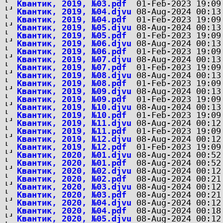
Квантик, 2019, №03.pdf
Квантик, 2019, №04.djvu
Квантик, 2019, №04.pdf
Квантик, 2019, №05.djvu
Квантик, 2019, №05.pdf
Квантик, 2019, №06.djvu
Квантик, 2019, №06.pdf
Квантик, 2019, №07.djvu
Квантик, 2019, №07.pdf
Квантик, 2019, №08.djvu
Квантик, 2019, №08.pdf
Квантик, 2019, №09.djvu
Квантик, 2019, №09.pdf
Квантик, 2019, №10.djvu
Квантик, 2019, №10.pdf
Квантик, 2019, №11.djvu
Квантик, 2019, №11.pdf
Квантик, 2019, №12.djvu
Квантик, 2019, №12.pdf
Квантик, 2020, №01.djvu
Квантик, 2020, №01.pdf
Квантик, 2020, №02.djvu
Квантик, 2020, №02.pdf
Квантик, 2020, №03.djvu
Квантик, 2020, №03.pdf
Квантик, 2020, №04.djvu
Квантик, 2020, №04.pdf
Квантик, 2020, №05.djvu