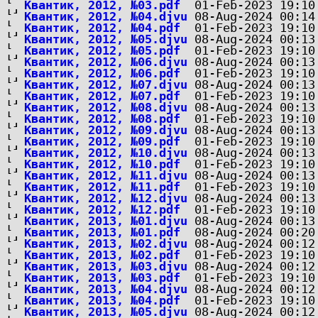
Квантик, 2012, №03.pdf
Квантик, 2012, №04.djvu
Квантик, 2012, №04.pdf
Квантик, 2012, №05.djvu
Квантик, 2012, №05.pdf
Квантик, 2012, №06.djvu
Квантик, 2012, №06.pdf
Квантик, 2012, №07.djvu
Квантик, 2012, №07.pdf
Квантик, 2012, №08.djvu
Квантик, 2012, №08.pdf
Квантик, 2012, №09.djvu
Квантик, 2012, №09.pdf
Квантик, 2012, №10.djvu
Квантик, 2012, №10.pdf
Квантик, 2012, №11.djvu
Квантик, 2012, №11.pdf
Квантик, 2012, №12.djvu
Квантик, 2012, №12.pdf
Квантик, 2013, №01.djvu
Квантик, 2013, №01.pdf
Квантик, 2013, №02.djvu
Квантик, 2013, №02.pdf
Квантик, 2013, №03.djvu
Квантик, 2013, №03.pdf
Квантик, 2013, №04.djvu
Квантик, 2013, №04.pdf
Квантик, 2013, №05.djvu