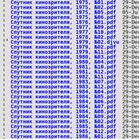
Спутник кинозрителя, 1975, №01.pdf
Спутник кинозрителя, 1975, №02.pdf
Спутник кинозрителя, 1975, №05.pdf
Спутник кинозрителя, 1975, №06.pdf
Спутник кинозрителя, 1976, №01.pdf
Спутник кинозрителя, 1977, №09.pdf
Спутник кинозрителя, 1977, №10.pdf
Спутник кинозрителя, 1978, №02.pdf
Спутник кинозрителя, 1979, №02.djvu
Спутник кинозрителя, 1979, №02.pdf
Спутник кинозрителя, 1979, №11.pdf
Спутник кинозрителя, 1980, №03.pdf
Спутник кинозрителя, 1980, №04.pdf
Спутник кинозрителя, 1981, №10.pdf
Спутник кинозрителя, 1981, №12.pdf
Спутник кинозрителя, 1982, №11.pdf
Спутник кинозрителя, 1983, №07.pdf
Спутник кинозрителя, 1983, №12.pdf
Спутник кинозрителя, 1984, №04.pdf
Спутник кинозрителя, 1984, №05.pdf
Спутник кинозрителя, 1984, №06.pdf
Спутник кинозрителя, 1984, №07.pdf
Спутник кинозрителя, 1984, №08.pdf
Спутник кинозрителя, 1984, №09.pdf
Спутник кинозрителя, 1985, №02.pdf
Спутник кинозрителя, 1985, №08.pdf
Спутник кинозрителя, 1985, №12.pdf
Спутник кинозрителя, 1986, №01.pdf