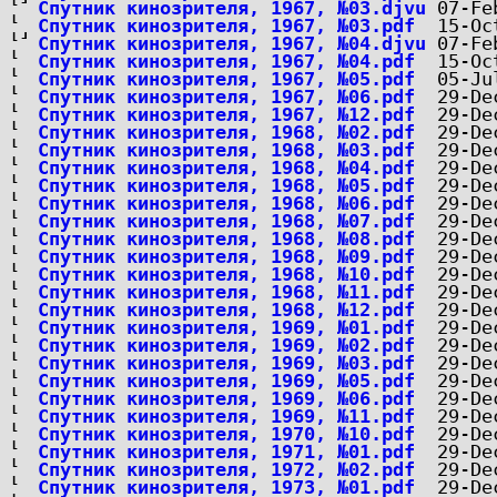
Спутник кинозрителя, 1967, №03.djvu
Спутник кинозрителя, 1967, №03.pdf
Спутник кинозрителя, 1967, №04.djvu
Спутник кинозрителя, 1967, №04.pdf
Спутник кинозрителя, 1967, №05.pdf
Спутник кинозрителя, 1967, №06.pdf
Спутник кинозрителя, 1967, №12.pdf
Спутник кинозрителя, 1968, №02.pdf
Спутник кинозрителя, 1968, №03.pdf
Спутник кинозрителя, 1968, №04.pdf
Спутник кинозрителя, 1968, №05.pdf
Спутник кинозрителя, 1968, №06.pdf
Спутник кинозрителя, 1968, №07.pdf
Спутник кинозрителя, 1968, №08.pdf
Спутник кинозрителя, 1968, №09.pdf
Спутник кинозрителя, 1968, №10.pdf
Спутник кинозрителя, 1968, №11.pdf
Спутник кинозрителя, 1968, №12.pdf
Спутник кинозрителя, 1969, №01.pdf
Спутник кинозрителя, 1969, №02.pdf
Спутник кинозрителя, 1969, №03.pdf
Спутник кинозрителя, 1969, №05.pdf
Спутник кинозрителя, 1969, №06.pdf
Спутник кинозрителя, 1969, №11.pdf
Спутник кинозрителя, 1970, №10.pdf
Спутник кинозрителя, 1971, №01.pdf
Спутник кинозрителя, 1972, №02.pdf
Спутник кинозрителя, 1973, №01.pdf