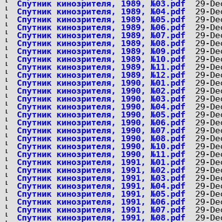
Спутник кинозрителя, 1989, №03.pdf
Спутник кинозрителя, 1989, №04.pdf
Спутник кинозрителя, 1989, №05.pdf
Спутник кинозрителя, 1989, №06.pdf
Спутник кинозрителя, 1989, №07.pdf
Спутник кинозрителя, 1989, №08.pdf
Спутник кинозрителя, 1989, №09.pdf
Спутник кинозрителя, 1989, №10.pdf
Спутник кинозрителя, 1989, №11.pdf
Спутник кинозрителя, 1989, №12.pdf
Спутник кинозрителя, 1990, №01.pdf
Спутник кинозрителя, 1990, №02.pdf
Спутник кинозрителя, 1990, №03.pdf
Спутник кинозрителя, 1990, №04.pdf
Спутник кинозрителя, 1990, №05.pdf
Спутник кинозрителя, 1990, №06.pdf
Спутник кинозрителя, 1990, №07.pdf
Спутник кинозрителя, 1990, №08.pdf
Спутник кинозрителя, 1990, №10.pdf
Спутник кинозрителя, 1990, №11.pdf
Спутник кинозрителя, 1991, №01.pdf
Спутник кинозрителя, 1991, №02.pdf
Спутник кинозрителя, 1991, №03.pdf
Спутник кинозрителя, 1991, №04.pdf
Спутник кинозрителя, 1991, №05.pdf
Спутник кинозрителя, 1991, №06.pdf
Спутник кинозрителя, 1991, №07.pdf
Спутник кинозрителя, 1991, №08.pdf