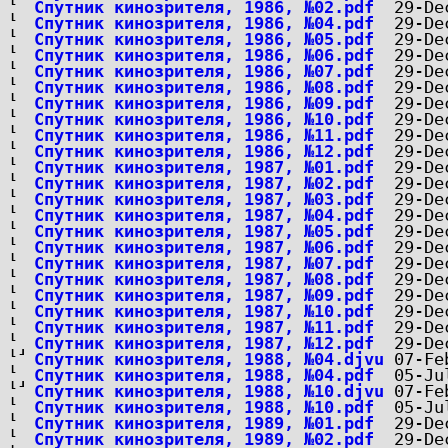
Спутник кинозрителя, 1986, №02.pdf
Спутник кинозрителя, 1986, №04.pdf
Спутник кинозрителя, 1986, №05.pdf
Спутник кинозрителя, 1986, №06.pdf
Спутник кинозрителя, 1986, №07.pdf
Спутник кинозрителя, 1986, №08.pdf
Спутник кинозрителя, 1986, №09.pdf
Спутник кинозрителя, 1986, №10.pdf
Спутник кинозрителя, 1986, №11.pdf
Спутник кинозрителя, 1986, №12.pdf
Спутник кинозрителя, 1987, №01.pdf
Спутник кинозрителя, 1987, №02.pdf
Спутник кинозрителя, 1987, №03.pdf
Спутник кинозрителя, 1987, №04.pdf
Спутник кинозрителя, 1987, №05.pdf
Спутник кинозрителя, 1987, №06.pdf
Спутник кинозрителя, 1987, №07.pdf
Спутник кинозрителя, 1987, №08.pdf
Спутник кинозрителя, 1987, №09.pdf
Спутник кинозрителя, 1987, №10.pdf
Спутник кинозрителя, 1987, №11.pdf
Спутник кинозрителя, 1987, №12.pdf
Спутник кинозрителя, 1988, №04.djvu
Спутник кинозрителя, 1988, №04.pdf
Спутник кинозрителя, 1988, №10.djvu
Спутник кинозрителя, 1988, №10.pdf
Спутник кинозрителя, 1989, №01.pdf
Спутник кинозрителя, 1989, №02.pdf