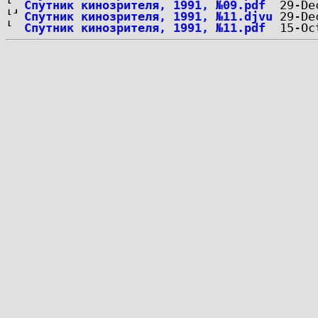
Спутник кинозрителя, 1991, №09.pdf
Спутник кинозрителя, 1991, №11.djvu
Спутник кинозрителя, 1991, №11.pdf