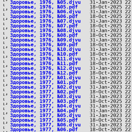
Здоровье, 1976, №05.djvu
Здоровье, 1976, №05.pdf
Здоровье, 1976, №06.djvu
Здоровье, 1976, №06.pdf
Здоровье, 1976, №07.djvu
Здоровье, 1976, №07.pdf
Здоровье, 1976, №08.djvu
Здоровье, 1976, №08.pdf
Здоровье, 1976, №09.djvu
Здоровье, 1976, №09.pdf
Здоровье, 1976, №10.djvu
Здоровье, 1976, №10.pdf
Здоровье, 1976, №11.djvu
Здоровье, 1976, №11.pdf
Здоровье, 1976, №12.djvu
Здоровье, 1976, №12.pdf
Здоровье, 1977, №01.djvu
Здоровье, 1977, №01.pdf
Здоровье, 1977, №02.djvu
Здоровье, 1977, №02.pdf
Здоровье, 1977, №03.djvu
Здоровье, 1977, №03.pdf
Здоровье, 1977, №04.djvu
Здоровье, 1977, №04.pdf
Здоровье, 1977, №05.djvu
Здоровье, 1977, №05.pdf
Здоровье, 1977, №06.djvu
Здоровье, 1977, №06.pdf