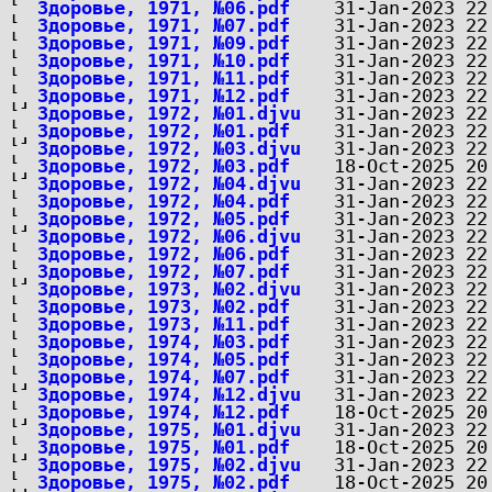
Здоровье, 1971, №06.pdf
Здоровье, 1971, №07.pdf
Здоровье, 1971, №09.pdf
Здоровье, 1971, №10.pdf
Здоровье, 1971, №11.pdf
Здоровье, 1971, №12.pdf
Здоровье, 1972, №01.djvu
Здоровье, 1972, №01.pdf
Здоровье, 1972, №03.djvu
Здоровье, 1972, №03.pdf
Здоровье, 1972, №04.djvu
Здоровье, 1972, №04.pdf
Здоровье, 1972, №05.pdf
Здоровье, 1972, №06.djvu
Здоровье, 1972, №06.pdf
Здоровье, 1972, №07.pdf
Здоровье, 1973, №02.djvu
Здоровье, 1973, №02.pdf
Здоровье, 1973, №11.pdf
Здоровье, 1974, №03.pdf
Здоровье, 1974, №05.pdf
Здоровье, 1974, №07.pdf
Здоровье, 1974, №12.djvu
Здоровье, 1974, №12.pdf
Здоровье, 1975, №01.djvu
Здоровье, 1975, №01.pdf
Здоровье, 1975, №02.djvu
Здоровье, 1975, №02.pdf