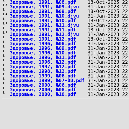
Здоровье, 1991, №08.pdf
Здоровье, 1991, №09.djvu
Здоровье, 1991, №09.pdf
Здоровье, 1991, №10.djvu
Здоровье, 1991, №10.pdf
Здоровье, 1991, №11.djvu
Здоровье, 1991, №11.pdf
Здоровье, 1991, №12.djvu
Здоровье, 1991, №12.pdf
Здоровье, 1996, №08.pdf
Здоровье, 1996, №09.pdf
Здоровье, 1996, №10.pdf
Здоровье, 1996, №11.pdf
Здоровье, 1996, №12.pdf
Здоровье, 1997, №12.pdf
Здоровье, 1998, №12.pdf
Здоровье, 1999, №06.pdf
Здоровье, 1999, №07-08.pdf
Здоровье, 2000, №06.pdf
Здоровье, 2000, №08.pdf
Здоровье, 2000, №10.pdf