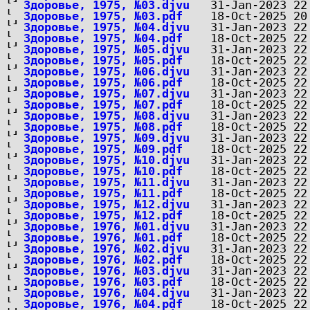
Здоровье, 1975, №03.djvu
Здоровье, 1975, №03.pdf
Здоровье, 1975, №04.djvu
Здоровье, 1975, №04.pdf
Здоровье, 1975, №05.djvu
Здоровье, 1975, №05.pdf
Здоровье, 1975, №06.djvu
Здоровье, 1975, №06.pdf
Здоровье, 1975, №07.djvu
Здоровье, 1975, №07.pdf
Здоровье, 1975, №08.djvu
Здоровье, 1975, №08.pdf
Здоровье, 1975, №09.djvu
Здоровье, 1975, №09.pdf
Здоровье, 1975, №10.djvu
Здоровье, 1975, №10.pdf
Здоровье, 1975, №11.djvu
Здоровье, 1975, №11.pdf
Здоровье, 1975, №12.djvu
Здоровье, 1975, №12.pdf
Здоровье, 1976, №01.djvu
Здоровье, 1976, №01.pdf
Здоровье, 1976, №02.djvu
Здоровье, 1976, №02.pdf
Здоровье, 1976, №03.djvu
Здоровье, 1976, №03.pdf
Здоровье, 1976, №04.djvu
Здоровье, 1976, №04.pdf