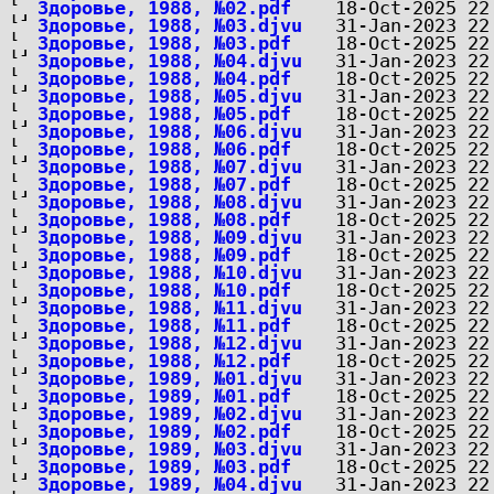
Здоровье, 1988, №02.pdf
Здоровье, 1988, №03.djvu
Здоровье, 1988, №03.pdf
Здоровье, 1988, №04.djvu
Здоровье, 1988, №04.pdf
Здоровье, 1988, №05.djvu
Здоровье, 1988, №05.pdf
Здоровье, 1988, №06.djvu
Здоровье, 1988, №06.pdf
Здоровье, 1988, №07.djvu
Здоровье, 1988, №07.pdf
Здоровье, 1988, №08.djvu
Здоровье, 1988, №08.pdf
Здоровье, 1988, №09.djvu
Здоровье, 1988, №09.pdf
Здоровье, 1988, №10.djvu
Здоровье, 1988, №10.pdf
Здоровье, 1988, №11.djvu
Здоровье, 1988, №11.pdf
Здоровье, 1988, №12.djvu
Здоровье, 1988, №12.pdf
Здоровье, 1989, №01.djvu
Здоровье, 1989, №01.pdf
Здоровье, 1989, №02.djvu
Здоровье, 1989, №02.pdf
Здоровье, 1989, №03.djvu
Здоровье, 1989, №03.pdf
Здоровье, 1989, №04.djvu