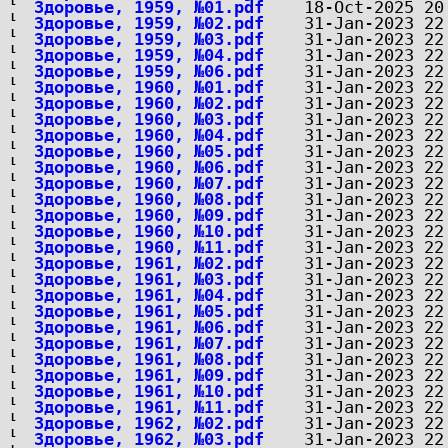
Здоровье, 1959, №01.pdf
Здоровье, 1959, №02.pdf
Здоровье, 1959, №03.pdf
Здоровье, 1959, №04.pdf
Здоровье, 1959, №06.pdf
Здоровье, 1960, №01.pdf
Здоровье, 1960, №02.pdf
Здоровье, 1960, №03.pdf
Здоровье, 1960, №04.pdf
Здоровье, 1960, №05.pdf
Здоровье, 1960, №06.pdf
Здоровье, 1960, №07.pdf
Здоровье, 1960, №08.pdf
Здоровье, 1960, №09.pdf
Здоровье, 1960, №10.pdf
Здоровье, 1960, №11.pdf
Здоровье, 1961, №02.pdf
Здоровье, 1961, №03.pdf
Здоровье, 1961, №04.pdf
Здоровье, 1961, №05.pdf
Здоровье, 1961, №06.pdf
Здоровье, 1961, №07.pdf
Здоровье, 1961, №08.pdf
Здоровье, 1961, №09.pdf
Здоровье, 1961, №10.pdf
Здоровье, 1961, №11.pdf
Здоровье, 1962, №02.pdf
Здоровье, 1962, №03.pdf