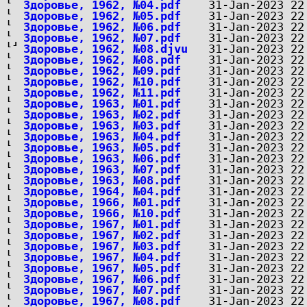
Здоровье, 1962, №04.pdf
Здоровье, 1962, №05.pdf
Здоровье, 1962, №06.pdf
Здоровье, 1962, №07.pdf
Здоровье, 1962, №08.djvu
Здоровье, 1962, №08.pdf
Здоровье, 1962, №09.pdf
Здоровье, 1962, №10.pdf
Здоровье, 1962, №11.pdf
Здоровье, 1963, №01.pdf
Здоровье, 1963, №02.pdf
Здоровье, 1963, №03.pdf
Здоровье, 1963, №04.pdf
Здоровье, 1963, №05.pdf
Здоровье, 1963, №06.pdf
Здоровье, 1963, №07.pdf
Здоровье, 1963, №08.pdf
Здоровье, 1964, №04.pdf
Здоровье, 1966, №01.pdf
Здоровье, 1966, №10.pdf
Здоровье, 1967, №01.pdf
Здоровье, 1967, №02.pdf
Здоровье, 1967, №03.pdf
Здоровье, 1967, №04.pdf
Здоровье, 1967, №05.pdf
Здоровье, 1967, №06.pdf
Здоровье, 1967, №07.pdf
Здоровье, 1967, №08.pdf