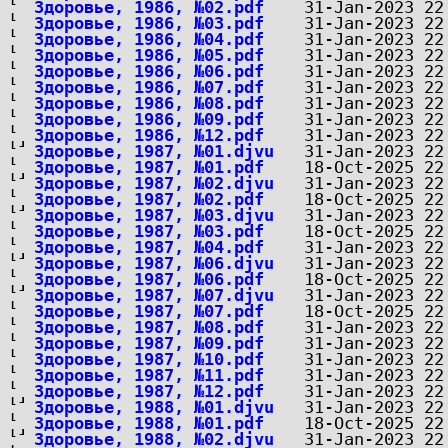
Здоровье, 1986, №02.pdf
Здоровье, 1986, №03.pdf
Здоровье, 1986, №04.pdf
Здоровье, 1986, №05.pdf
Здоровье, 1986, №06.pdf
Здоровье, 1986, №07.pdf
Здоровье, 1986, №08.pdf
Здоровье, 1986, №09.pdf
Здоровье, 1986, №12.pdf
Здоровье, 1987, №01.djvu
Здоровье, 1987, №01.pdf
Здоровье, 1987, №02.djvu
Здоровье, 1987, №02.pdf
Здоровье, 1987, №03.djvu
Здоровье, 1987, №03.pdf
Здоровье, 1987, №04.pdf
Здоровье, 1987, №06.djvu
Здоровье, 1987, №06.pdf
Здоровье, 1987, №07.djvu
Здоровье, 1987, №07.pdf
Здоровье, 1987, №08.pdf
Здоровье, 1987, №09.pdf
Здоровье, 1987, №10.pdf
Здоровье, 1987, №11.pdf
Здоровье, 1987, №12.pdf
Здоровье, 1988, №01.djvu
Здоровье, 1988, №01.pdf
Здоровье, 1988, №02.djvu