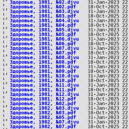
Здоровье, 1981, №02.djvu
Здоровье, 1981, №02.pdf
Здоровье, 1981, №03.djvu
Здоровье, 1981, №03.pdf
Здоровье, 1981, №04.djvu
Здоровье, 1981, №04.pdf
Здоровье, 1981, №05.djvu
Здоровье, 1981, №05.pdf
Здоровье, 1981, №06.djvu
Здоровье, 1981, №06.pdf
Здоровье, 1981, №07.djvu
Здоровье, 1981, №07.pdf
Здоровье, 1981, №08.djvu
Здоровье, 1981, №08.pdf
Здоровье, 1981, №09.djvu
Здоровье, 1981, №09.pdf
Здоровье, 1981, №10.djvu
Здоровье, 1981, №10.pdf
Здоровье, 1981, №11.djvu
Здоровье, 1981, №11.pdf
Здоровье, 1981, №12.djvu
Здоровье, 1981, №12.pdf
Здоровье, 1982, №02.pdf
Здоровье, 1982, №03.djvu
Здоровье, 1982, №03.pdf
Здоровье, 1982, №05.pdf
Здоровье, 1982, №07.djvu
Здоровье, 1982, №07.pdf