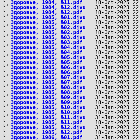
Здоровье, 1984, №11.pdf
Здоровье, 1984, №12.djvu
Здоровье, 1984, №12.pdf
Здоровье, 1985, №01.djvu
Здоровье, 1985, №01.pdf
Здоровье, 1985, №02.djvu
Здоровье, 1985, №02.pdf
Здоровье, 1985, №03.djvu
Здоровье, 1985, №03.pdf
Здоровье, 1985, №04.djvu
Здоровье, 1985, №04.pdf
Здоровье, 1985, №05.djvu
Здоровье, 1985, №05.pdf
Здоровье, 1985, №06.djvu
Здоровье, 1985, №06.pdf
Здоровье, 1985, №07.djvu
Здоровье, 1985, №07.pdf
Здоровье, 1985, №08.djvu
Здоровье, 1985, №08.pdf
Здоровье, 1985, №09.djvu
Здоровье, 1985, №09.pdf
Здоровье, 1985, №10.djvu
Здоровье, 1985, №10.pdf
Здоровье, 1985, №11.djvu
Здоровье, 1985, №11.pdf
Здоровье, 1985, №12.djvu
Здоровье, 1985, №12.pdf
Здоровье, 1986, №01.pdf