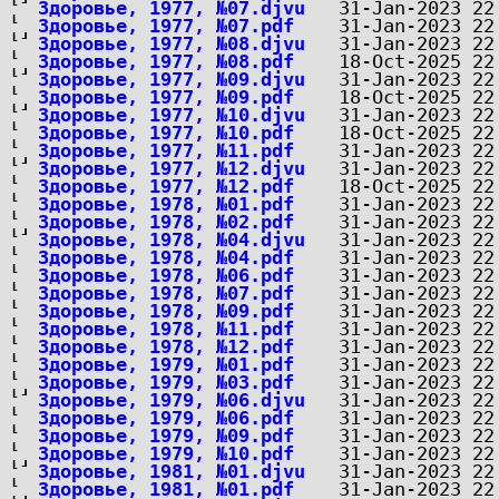
Здоровье, 1977, №07.djvu
Здоровье, 1977, №07.pdf
Здоровье, 1977, №08.djvu
Здоровье, 1977, №08.pdf
Здоровье, 1977, №09.djvu
Здоровье, 1977, №09.pdf
Здоровье, 1977, №10.djvu
Здоровье, 1977, №10.pdf
Здоровье, 1977, №11.pdf
Здоровье, 1977, №12.djvu
Здоровье, 1977, №12.pdf
Здоровье, 1978, №01.pdf
Здоровье, 1978, №02.pdf
Здоровье, 1978, №04.djvu
Здоровье, 1978, №04.pdf
Здоровье, 1978, №06.pdf
Здоровье, 1978, №07.pdf
Здоровье, 1978, №09.pdf
Здоровье, 1978, №11.pdf
Здоровье, 1978, №12.pdf
Здоровье, 1979, №01.pdf
Здоровье, 1979, №03.pdf
Здоровье, 1979, №06.djvu
Здоровье, 1979, №06.pdf
Здоровье, 1979, №09.pdf
Здоровье, 1979, №10.pdf
Здоровье, 1981, №01.djvu
Здоровье, 1981, №01.pdf