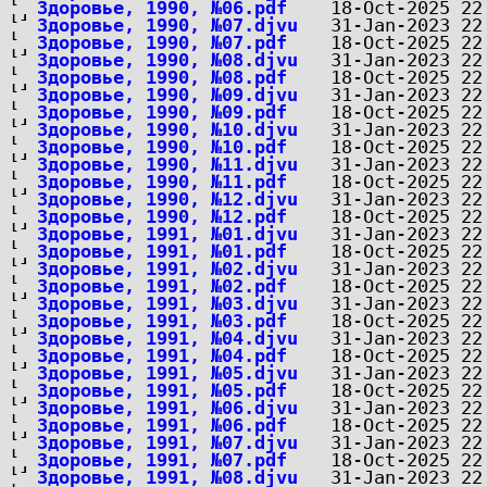
Здоровье, 1990, №06.pdf
Здоровье, 1990, №07.djvu
Здоровье, 1990, №07.pdf
Здоровье, 1990, №08.djvu
Здоровье, 1990, №08.pdf
Здоровье, 1990, №09.djvu
Здоровье, 1990, №09.pdf
Здоровье, 1990, №10.djvu
Здоровье, 1990, №10.pdf
Здоровье, 1990, №11.djvu
Здоровье, 1990, №11.pdf
Здоровье, 1990, №12.djvu
Здоровье, 1990, №12.pdf
Здоровье, 1991, №01.djvu
Здоровье, 1991, №01.pdf
Здоровье, 1991, №02.djvu
Здоровье, 1991, №02.pdf
Здоровье, 1991, №03.djvu
Здоровье, 1991, №03.pdf
Здоровье, 1991, №04.djvu
Здоровье, 1991, №04.pdf
Здоровье, 1991, №05.djvu
Здоровье, 1991, №05.pdf
Здоровье, 1991, №06.djvu
Здоровье, 1991, №06.pdf
Здоровье, 1991, №07.djvu
Здоровье, 1991, №07.pdf
Здоровье, 1991, №08.djvu