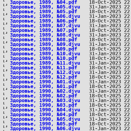
Здоровье, 1989, №04.pdf
Здоровье, 1989, №05.djvu
Здоровье, 1989, №05.pdf
Здоровье, 1989, №06.djvu
Здоровье, 1989, №06.pdf
Здоровье, 1989, №07.djvu
Здоровье, 1989, №07.pdf
Здоровье, 1989, №08.djvu
Здоровье, 1989, №08.pdf
Здоровье, 1989, №09.djvu
Здоровье, 1989, №09.pdf
Здоровье, 1989, №10.djvu
Здоровье, 1989, №10.pdf
Здоровье, 1989, №11.djvu
Здоровье, 1989, №11.pdf
Здоровье, 1989, №12.djvu
Здоровье, 1989, №12.pdf
Здоровье, 1990, №01.djvu
Здоровье, 1990, №01.pdf
Здоровье, 1990, №02.djvu
Здоровье, 1990, №02.pdf
Здоровье, 1990, №03.djvu
Здоровье, 1990, №03.pdf
Здоровье, 1990, №04.djvu
Здоровье, 1990, №04.pdf
Здоровье, 1990, №05.djvu
Здоровье, 1990, №05.pdf
Здоровье, 1990, №06.djvu