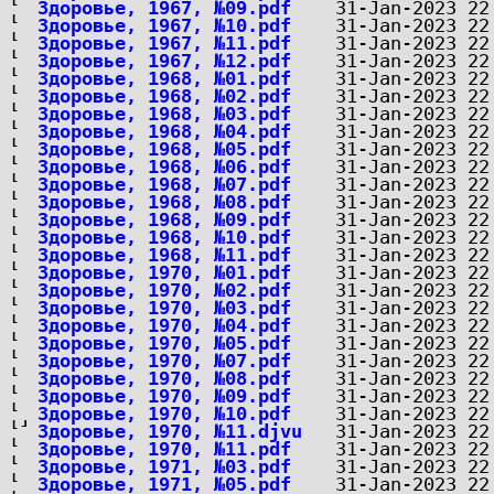
Здоровье, 1967, №09.pdf
Здоровье, 1967, №10.pdf
Здоровье, 1967, №11.pdf
Здоровье, 1967, №12.pdf
Здоровье, 1968, №01.pdf
Здоровье, 1968, №02.pdf
Здоровье, 1968, №03.pdf
Здоровье, 1968, №04.pdf
Здоровье, 1968, №05.pdf
Здоровье, 1968, №06.pdf
Здоровье, 1968, №07.pdf
Здоровье, 1968, №08.pdf
Здоровье, 1968, №09.pdf
Здоровье, 1968, №10.pdf
Здоровье, 1968, №11.pdf
Здоровье, 1970, №01.pdf
Здоровье, 1970, №02.pdf
Здоровье, 1970, №03.pdf
Здоровье, 1970, №04.pdf
Здоровье, 1970, №05.pdf
Здоровье, 1970, №07.pdf
Здоровье, 1970, №08.pdf
Здоровье, 1970, №09.pdf
Здоровье, 1970, №10.pdf
Здоровье, 1970, №11.djvu
Здоровье, 1970, №11.pdf
Здоровье, 1971, №03.pdf
Здоровье, 1971, №05.pdf