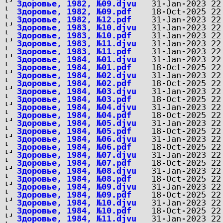
Здоровье, 1982, №09.djvu
Здоровье, 1982, №09.pdf
Здоровье, 1982, №12.pdf
Здоровье, 1983, №10.djvu
Здоровье, 1983, №10.pdf
Здоровье, 1983, №11.djvu
Здоровье, 1983, №11.pdf
Здоровье, 1984, №01.djvu
Здоровье, 1984, №01.pdf
Здоровье, 1984, №02.djvu
Здоровье, 1984, №02.pdf
Здоровье, 1984, №03.djvu
Здоровье, 1984, №03.pdf
Здоровье, 1984, №04.djvu
Здоровье, 1984, №04.pdf
Здоровье, 1984, №05.djvu
Здоровье, 1984, №05.pdf
Здоровье, 1984, №06.djvu
Здоровье, 1984, №06.pdf
Здоровье, 1984, №07.djvu
Здоровье, 1984, №07.pdf
Здоровье, 1984, №08.djvu
Здоровье, 1984, №08.pdf
Здоровье, 1984, №09.djvu
Здоровье, 1984, №09.pdf
Здоровье, 1984, №10.djvu
Здоровье, 1984, №10.pdf
Здоровье, 1984, №11.djvu