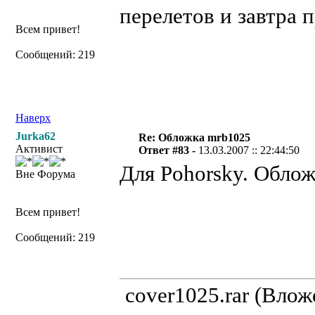
перелетов и завтра 
Всем привет!
Сообщений: 219
Наверх
Jurka62
Re: Обложка mrb1025
Активист
Ответ #83 -
13.03.2007 :: 22:44:50
Для Pohorsky. Облож
Вне Форума
Всем привет!
Сообщений: 219
cover1025.rar (Вло