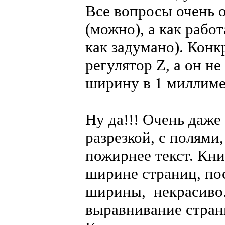
Все вопросы очень 
(можно), а как рабо
как задумано). Конк
регулятор Z, а он не
ширину в 1 миллимет
Ну да!!! Очень даже
разрезкой, с полями
пожирнее текст. Кни
ширине страниц, по
ширины, некрасиво.
выравнивание стран