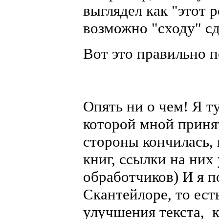
выглядел как "этот р
возможно "сходу" сд
Вот это правильно 
Опять ни о чем! Я ту
которой мной принят
стороны кончилась, 
книг, ссылки на них
обработчиков) И я п
Скантейлоре, то ест
улучшения текста, 