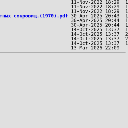
тных сокровищ.(1970).pdf