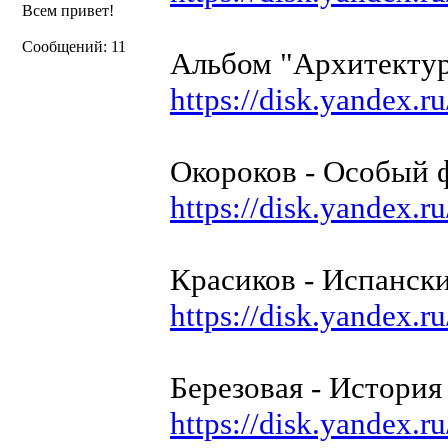
Всем привет!
Сообщений: 11
Альбом "Архитекту
https://disk.yandex.
Окороков - Особый 
https://disk.yandex.r
Красиков - Испанск
https://disk.yandex
Березовая - История
https://disk.yandex