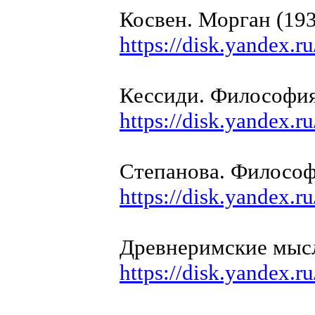
Косвен. Морган (193
https://disk.yandex
Кессиди. Философия
https://disk.yandex
Степанова. Философ
https://disk.yande
Древнеримские мыс
https://disk.yandex.