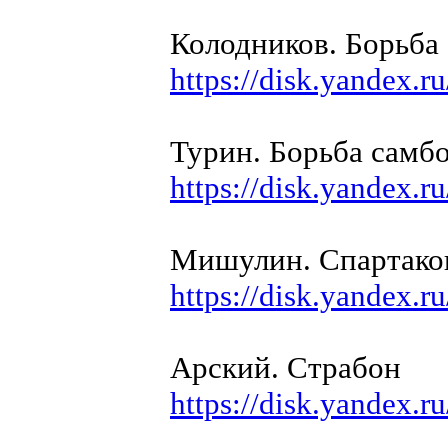
Колодников. Борьба
https://disk.yandex
Турин. Борьба самб
https://disk.yandex
Мишулин. Спартаков
https://disk.yande
Арский. Страбон
https://disk.yandex