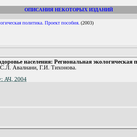
ОПИСАНИЯ НЕКОТОРЫХ ИЗДАНИЙ
огическая политика. Проект пособия.
(2003)
доровье населения: Региональная экологическая п
 С.Л. Авалиани, Г.И. Тихонова.
v: АЧ, 2004